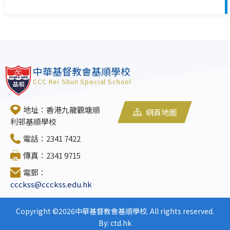
中華基督教會基順學校
CCC Kei Shun Special School
地址：香港九龍觀塘順
網頁地圖
利邨基順學校
電話：2341 7422
傳真：2341 9715
電郵：
ccckss@ccckss.edu.hk
Copyright ©
2026中華基督教會基順學校. All rights reserved.
By: ctd.hk