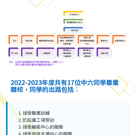
2022-2023年度共有17位中六同學畢業
離校，同學的出路包括︰
接受職業訓練
於庇護工場受訓
接受展能中心的服務
接受地區支援中心的服務