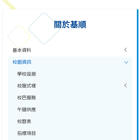
關於基順
基本資料
校園資訊
學校設施
校服式樣
校巴服務
午膳供應
校曆表
招標項目