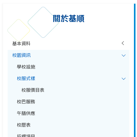
關於基順
基本資料
校園資訊
學校設施
校服式樣
校服價目表
校巴服務
午膳供應
校曆表
招標項目