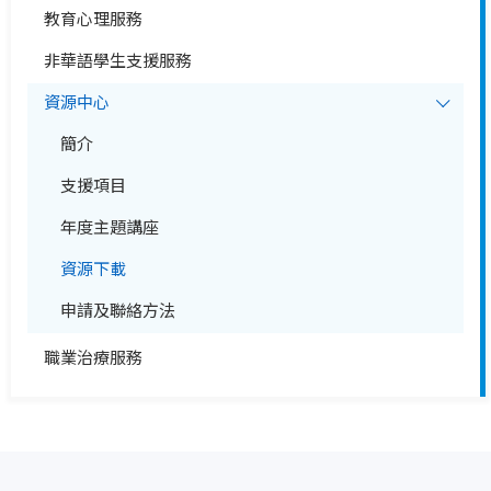
教育心理服務
非華語學生支援服務
資源中心
簡介
支援項目
年度主題講座
資源下載
申請及聯絡方法
職業治療服務